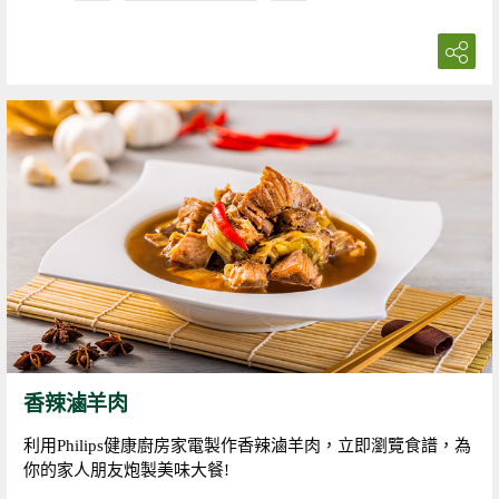
香辣滷羊肉
利用Philips健康廚房家電製作香辣滷羊肉，立即瀏覽食譜，為
你的家人朋友炮製美味大餐!