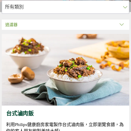
過濾器
台式滷肉飯
利用Philips健康廚房家電製作台式滷肉飯，立即瀏覽食譜，為