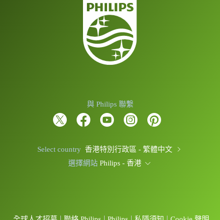
與 Philips 聯繫
Select country
香港特別行政區 - 繁體中文
選擇網站
Philips - 香港
全球人才招募
聯絡 Philips
Philips
私隱須知
Cookie 聲明