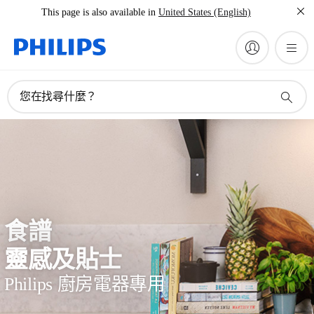
This page is also available in
United States (English)
您在找尋什麼？
食譜
靈感及貼士
Philips 廚房電器專用