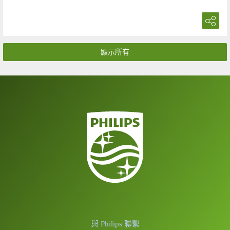
顯示所有
與 Philips 聯繫