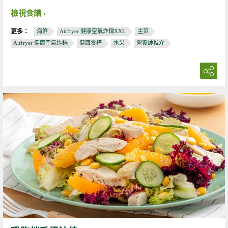
檢視食譜
更多：
海鮮
Airfryer 健康空氣炸鍋XXL
主菜
Airfryer 健康空氣炸鍋
健康食譜
水果
營養師推介