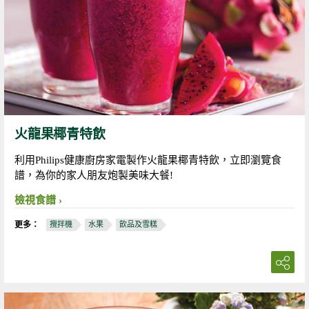
火龍果椰青特飲
利用Philips健康廚房家電製作火龍果椰青特飲，立即瀏覽食
譜，為你的家人朋友炮製美味大餐!
檢視食譜
更多：
攪拌機
水果
飲品及雪糕