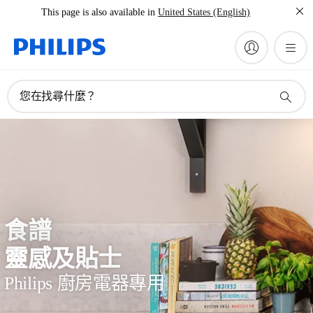
This page is also available in
United States (English)
您在找尋什麼？
食譜
靈感及貼士
Philips 廚房電器專用