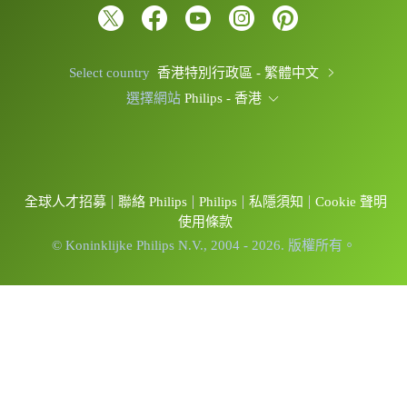
Select country
香港特別行政區 - 繁體中文
選擇網站
Philips - 香港
全球人才招募
聯絡 Philips
Philips
私隱須知
Cookie 聲明
使用條款
© Koninklijke Philips N.V., 2004 - 2026. 版權所有。