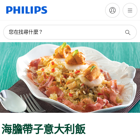
您在找尋什麼？
海膽帶子意大利飯