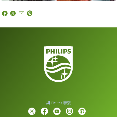
與 Philips 聯繫