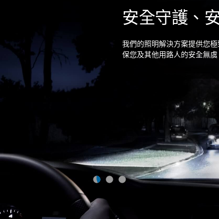
安全守護、
我們的照明解決方案提供您極
保您及其他用路人的安全無虞