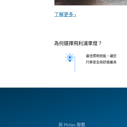
了解更多
為何選擇飛利浦車燈？
最佳照明效能，讓您
行車安全與舒適兼具
與 Philips 聯繫