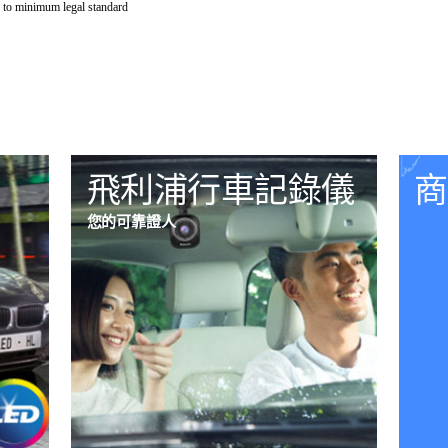
 to minimum legal standard
飛利浦行車記錄儀
商
您的可靠證人