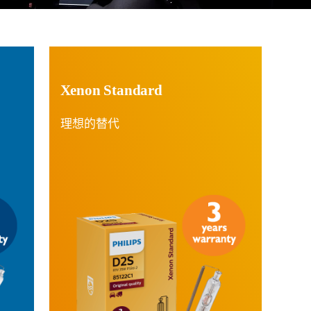
Xenon Standard
理想的替代