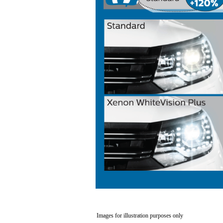
Images for illustration purposes only