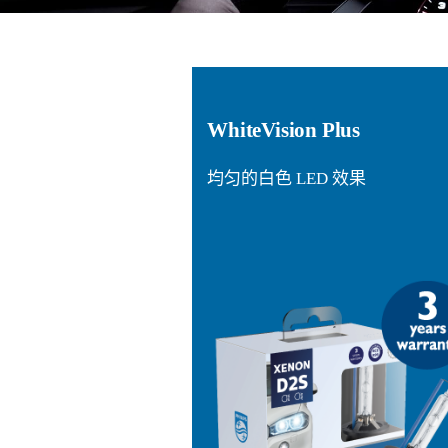
WhiteVision Plus
均匀的白色 LED 效果