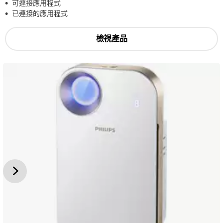
可連接應用程式
已連接的應用程式
檢視產品