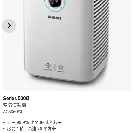
Series 5000i
空氣清新機
AC5660/30
去除 99.9％ 小至3納米的粒子
房間面積：高達 76 平方米