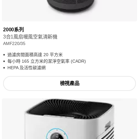
2000系列
3合1風扇暖風空氣清新機
AMF220/35
過濾房間面積高達 20 平方米
每小時 165 立方米的潔淨空氣率 (CADR)
HEPA 及活性碳濾網
檢視產品